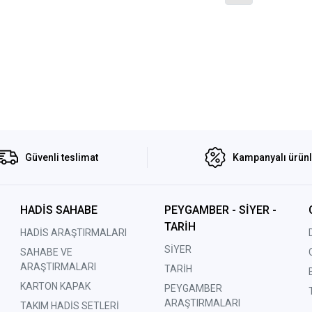
Güvenli teslimat
Kampanyalı ürün
HADİS SAHABE
PEYGAMBER - SİYER -
TARİH
HADİS ARAŞTIRMALARI
SİYER
SAHABE VE
ARAŞTIRMALARI
TARİH
KARTON KAPAK
PEYGAMBER
ARAŞTIRMALARI
TAKIM HADİS SETLERİ