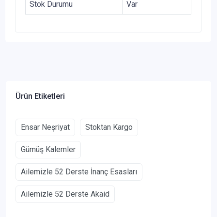
Stok Durumu
Var
Ürün Etiketleri
Ensar Neşriyat
Stoktan Kargo
Gümüş Kalemler
Ailemizle 52 Derste İnanç Esasları
Ailemizle 52 Derste Akaid