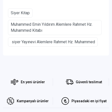
Siyer Kitap
Muhammed Emin Yıldırım Alemlere Rahmet Hz.
Muhammed Kitabı
siyer Yayınevi Alemlere Rahmet Hz. Muhammed
En yeni ürünler
Güvenli teslimat
Kampanyalı ürünler
Piyasadaki en iyi fiyat