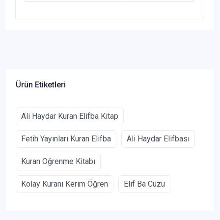
Ürün Etiketleri
Ali Haydar Kuran Elifba Kitap
Fetih Yayınları Kuran Elifba
Ali Haydar Elifbası
Kuran Öğrenme Kitabı
Kolay Kuranı Kerim Öğren
Elif Ba Cüzü