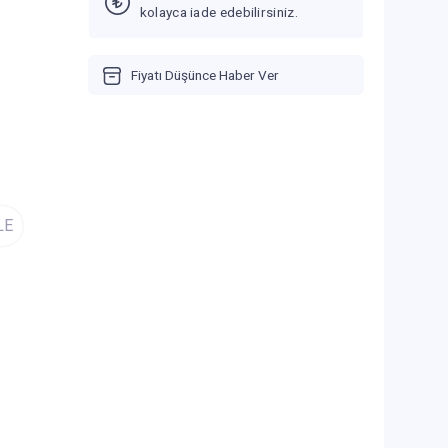
kolayca iade edebilirsiniz.
Fiyatı Düşünce Haber Ver
LE