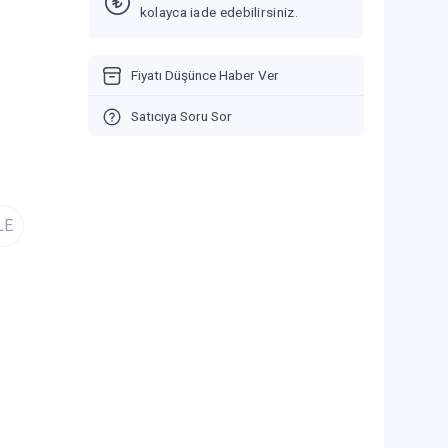
kolayca iade edebilirsiniz.
Fiyatı Düşünce Haber Ver
Satıcıya Soru Sor
LE