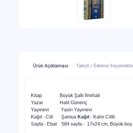
Ürün Açıklaması
Taksit / Ödeme Seçenekle
Kitap Büyük Şafii İlmihali
Yazar Halil Günenç
Yayınevi Yasin Yayınevi
Kağıt - Cilt Şamua
Kağıt
- Kalın Ciltli
Sayfa - Ebat 584 sayfa - 17x24 cm, Büyük boy