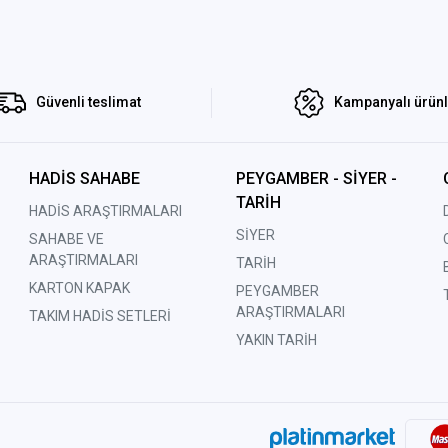
Güvenli teslimat
Kampanyalı ürün
HADİS SAHABE
PEYGAMBER - SİYER -
TARİH
HADİS ARAŞTIRMALARI
SİYER
SAHABE VE
ARAŞTIRMALARI
TARİH
KARTON KAPAK
PEYGAMBER
ARAŞTIRMALARI
TAKIM HADİS SETLERİ
YAKIN TARİH