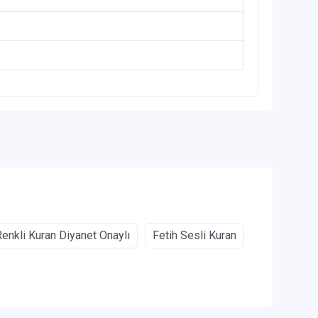
Renkli Kuran Diyanet Onaylı
Fetih Sesli Kuran