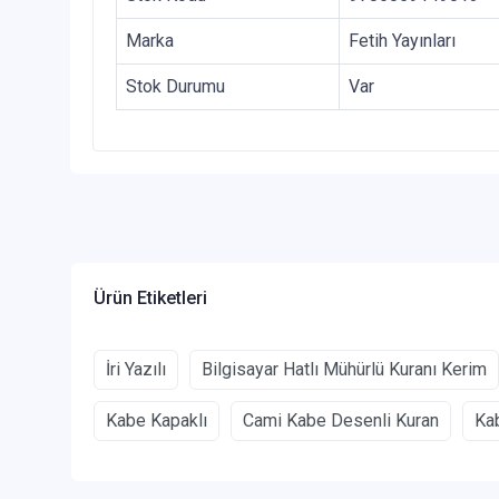
Marka
Fetih Yayınları
Stok Durumu
Var
Ürün Etiketleri
İri Yazılı
Bilgisayar Hatlı Mühürlü Kuranı Kerim
Kabe Kapaklı
Cami Kabe Desenli Kuran
Kab