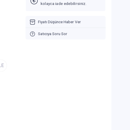
kolayca iade edebilirsiniz.
Fiyatı Düşünce Haber Ver
Satıcıya Soru Sor
LE