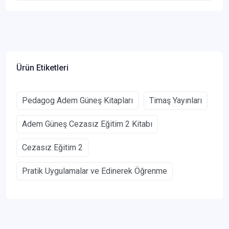
Ürün Etiketleri
Pedagog Adem Güneş Kitapları
Timaş Yayınları
Adem Güneş Cezasız Eğitim 2 Kitabı
Cezasız Eğitim 2
Pratik Uygulamalar ve Edinerek Öğrenme