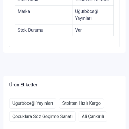
Marka
Uğurböceği
Yayınları
Stok Durumu
Var
Ürün Etiketleri
Uğurböceği Yayınları
Stoktan Hızlı Kargo
Çocuklara Söz Geçirme Sanatı
Ali Çankırılı