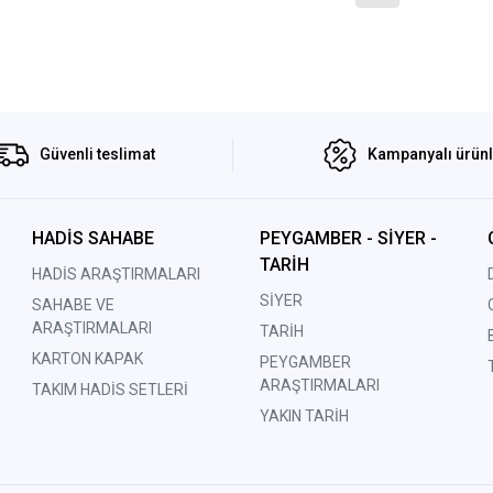
Güvenli teslimat
Kampanyalı ürün
HADİS SAHABE
PEYGAMBER - SİYER -
TARİH
HADİS ARAŞTIRMALARI
SİYER
SAHABE VE
ARAŞTIRMALARI
TARİH
KARTON KAPAK
PEYGAMBER
ARAŞTIRMALARI
TAKIM HADİS SETLERİ
YAKIN TARİH