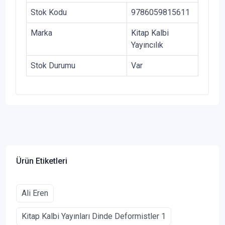
Stok Kodu
9786059815611
Marka
Kitap Kalbi
Yayıncılık
Stok Durumu
Var
Ürün Etiketleri
Ali Eren
Kitap Kalbi Yayınları Dinde Deformistler 1