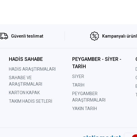
Güvenli teslimat
Kampanyalı ürün
HADİS SAHABE
PEYGAMBER - SİYER -
TARİH
HADİS ARAŞTIRMALARI
SİYER
SAHABE VE
ARAŞTIRMALARI
TARİH
KARTON KAPAK
PEYGAMBER
ARAŞTIRMALARI
TAKIM HADİS SETLERİ
YAKIN TARİH