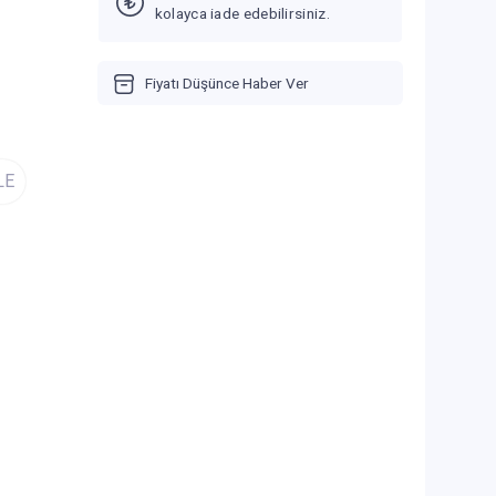
kolayca iade edebilirsiniz.
Fiyatı Düşünce Haber Ver
LE