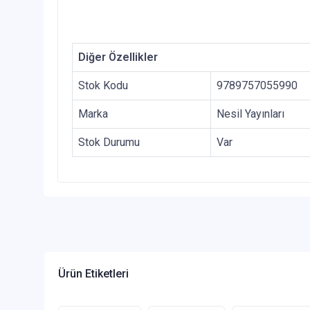
Diğer Özellikler
Stok Kodu
9789757055990
Marka
Nesil Yayınları
Stok Durumu
Var
Ürün Etiketleri