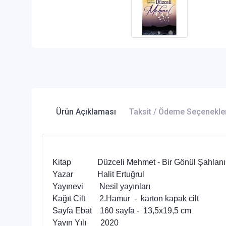
Ürün Açıklaması
Taksit / Ödeme Seçenekle
Kitap Düzceli Mehmet - Bir Gönül Şahlanı
Yazar Halit Ertuğrul
Yayınevi Nesil yayınları
Kağıt Cilt 2.Hamur - karton kapak cilt
Sayfa Ebat 160 sayfa - 13,5x19,5 cm
Yayın Yılı 2020