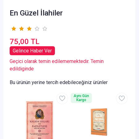
En Güzel İlahiler
75,00 TL
Gelince Haber Ver
Geçici olarak temin edilememektedir. Temin
edildiginde
Bu ürünün yerine tercih edebileceğiniz ürünler
Aynı Gün
Kargo