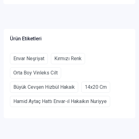
Ürün Etiketleri
Envar Neşriyat
Kırmızı Renk
Orta Boy Vinleks Cilt
Büyük Cevşen Hizbül Hakaik
14x20 Cm
Hamid Aytaç Hattı Envar-ıl Hakaikın Nuriyye