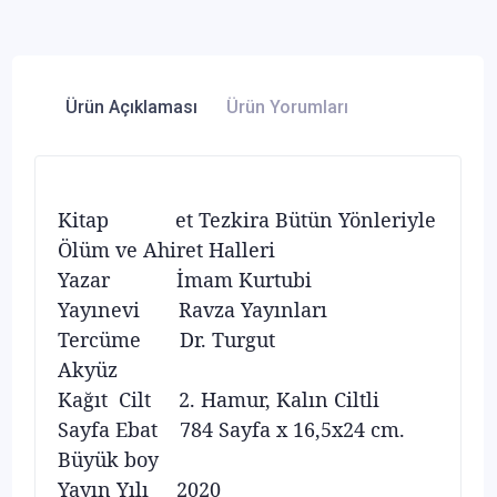
Ürün Açıklaması
Ürün Yorumları
Kitap et Tezkira Bütün Yönleriyle
Ölüm ve Ahiret Halleri
Yazar İmam Kurtubi
Yayınevi Ravza Yayınları
Tercüme Dr. Turgut
Akyüz
Kağıt Cilt 2. Hamur, Kalın Ciltli
Sayfa Ebat 784 Sayfa x 16,5x24 cm.
Büyük boy
Yayın Yılı 2020