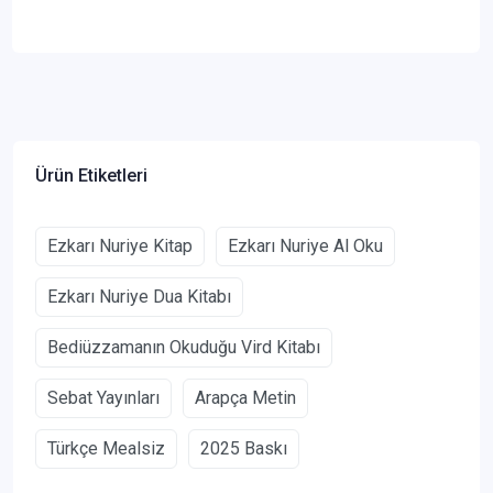
Ürün Etiketleri
Ezkarı Nuriye Kitap
Ezkarı Nuriye Al Oku
Ezkarı Nuriye Dua Kitabı
Bediüzzamanın Okuduğu Vird Kitabı
Sebat Yayınları
Arapça Metin
Türkçe Mealsiz
2025 Baskı