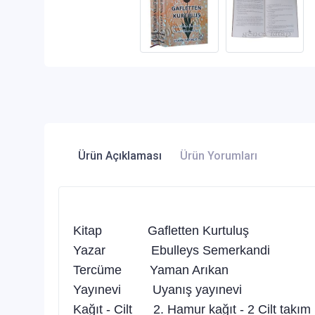
Ürün Açıklaması
Ürün Yorumları
Kitap Gafletten Kurtuluş
Yazar Ebulleys Semerkandi
Tercüme Yaman Arıkan
Yayınevi Uyanış yayınevi
Kağıt - Cilt 2. Hamur kağıt - 2 Cilt takım