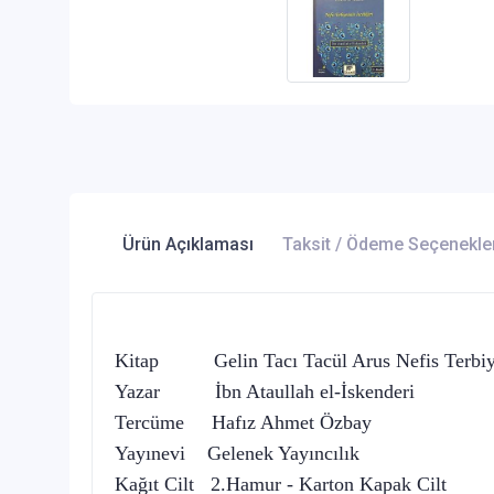
Ürün Açıklaması
Taksit / Ödeme Seçenekle
Kitap Gelin Tacı Tacül Arus Nefis Terbiy
Yazar İbn Ataullah el-İskenderi
Tercüme Hafız Ahmet Özbay
Yayınevi Gelenek Yayıncılık
Kağıt Cilt 2.Hamur - Karton Kapak Cilt