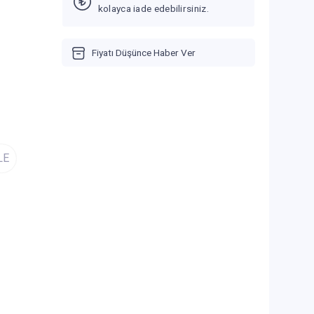
kolayca iade edebilirsiniz.
Fiyatı Düşünce Haber Ver
LE