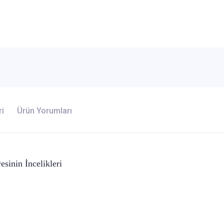
ri
Ürün Yorumları
esinin İncelikleri