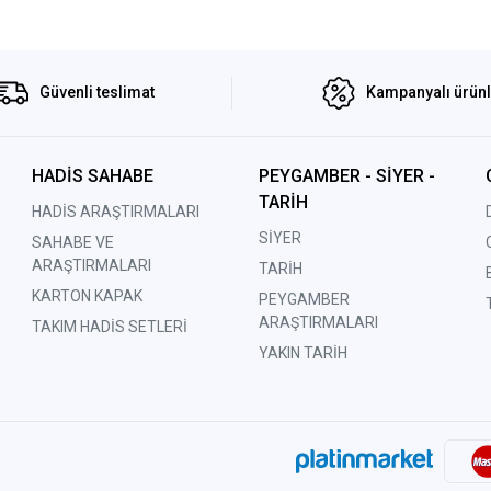
Güvenli teslimat
Kampanyalı ürün
HADİS SAHABE
PEYGAMBER - SİYER -
TARİH
HADİS ARAŞTIRMALARI
SİYER
SAHABE VE
ARAŞTIRMALARI
TARİH
KARTON KAPAK
PEYGAMBER
ARAŞTIRMALARI
TAKIM HADİS SETLERİ
YAKIN TARİH