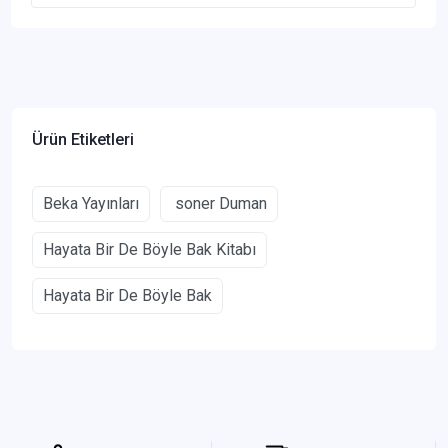
Ürün Etiketleri
Beka Yayınları
soner Duman
Hayata Bir De Böyle Bak Kitabı
Hayata Bir De Böyle Bak