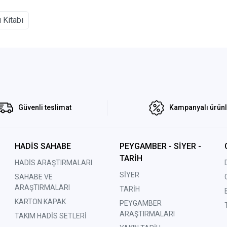
 Kitabı
Güvenli teslimat
Kampanyalı ürün
HADİS SAHABE
PEYGAMBER - SİYER -
TARİH
HADİS ARAŞTIRMALARI
SİYER
SAHABE VE
ARAŞTIRMALARI
TARİH
KARTON KAPAK
PEYGAMBER
ARAŞTIRMALARI
TAKIM HADİS SETLERİ