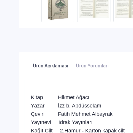
Ürün Açıklaması
Ürün Yorumları
Kitap Hikmet Ağacı
Yazar İzz b. Abdüsselam
Çeviri Fatih Mehmet Albayrak
Yayınevi İdrak Yayınları
Kağıt Cilt 2.Hamur - Karton kapak cilt