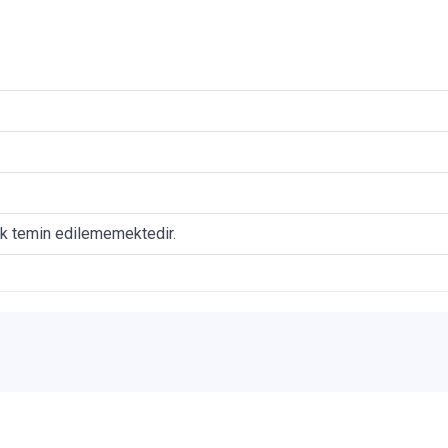
ak temin edilememektedir.