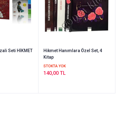
zali Seti HİKMET
Hikmet Hanımlara Özel Set, 4
Kitap
STOKTA YOK
140,00 TL