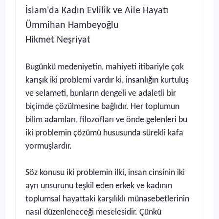
İslam'da Kadın Evlilik ve Aile Hayatı
Ümmihan Hambeyoğlu
Hikmet Neşriyat
Bugünkü medeniyetin, mahiyeti itibariyle çok
karışık iki problemi vardır ki, insanlığın kurtuluş
ve selameti, bunların dengeli ve adaletli bir
biçimde çözülmesine bağlıdır. Her toplumun
bilim adamları, filozofları ve önde gelenleri bu
iki problemin çözümü hususunda sürekli kafa
yormuşlardır.
Söz konusu iki problemin ilki, insan cinsinin iki
ayrı unsurunu teşkil eden erkek ve kadının
toplumsal hayattaki karşılıklı münasebetlerinin
nasıl düzenleneceği meselesidir. Çünkü