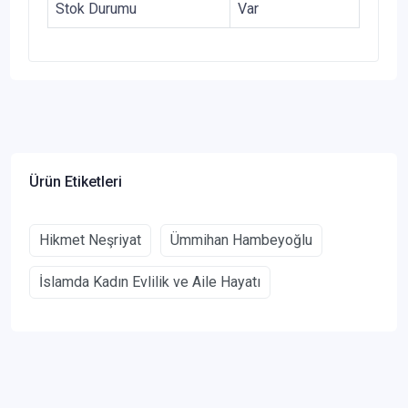
Stok Durumu
Var
Ürün Etiketleri
Hikmet Neşriyat
Ümmihan Hambeyoğlu
İslamda Kadın Evlilik ve Aile Hayatı