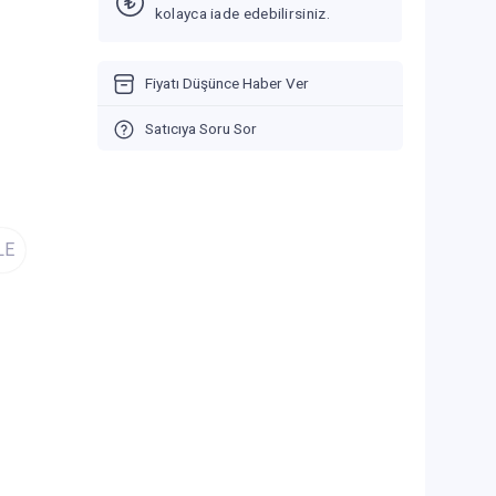
kolayca iade edebilirsiniz.
Fiyatı Düşünce Haber Ver
Satıcıya Soru Sor
LE