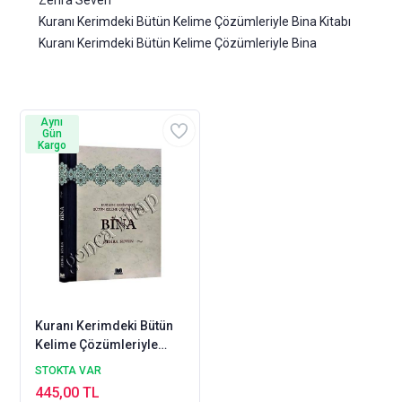
Zehra Seven
Kuranı Kerimdeki Bütün Kelime Çözümleriyle Bina Kitabı
Kuranı Kerimdeki Bütün Kelime Çözümleriyle Bina
Aynı
Gün
Kargo
Kuranı Kerimdeki Bütün
Kelime Çözümleriyle
Bina ZEHRA SEVEN
STOKTA VAR
445,00 TL