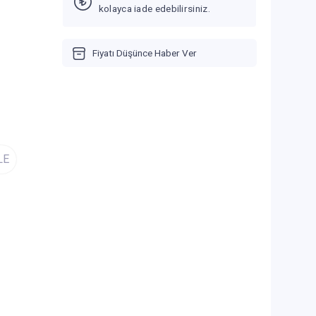
kolayca iade edebilirsiniz.
Fiyatı Düşünce Haber Ver
LE