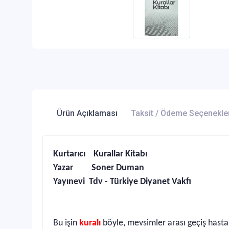
Ürün Açıklaması
Taksit / Ödeme Seçenekle
Kurtarıcı Kurallar Kitabı
Yazar Soner Duman
Yayınevi Tdv - Türkiye Diyanet Vakfı
Bu işin
kuralı
böyle, mevsimler arası geçiş hasta