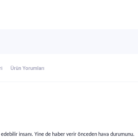
ri
Ürün Yorumları
 edebilir insanı. Yine de haber verir önceden hava durumunu.