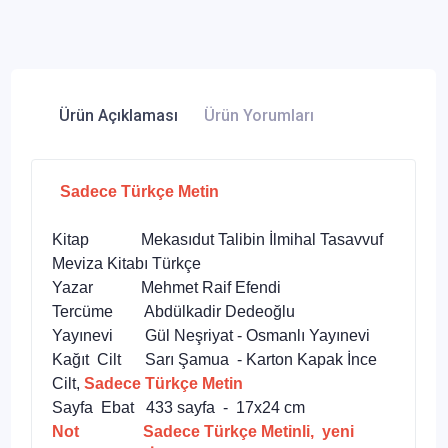
Ürün Açıklaması
Ürün Yorumları
Sadece Türkçe Metin
Kitap Mekasıdut Talibin İlmihal Tasavvuf
Meviza Kitabı Türkçe
Yazar Mehmet Raif Efendi
Tercüme Abdülkadir Dedeoğlu
Yayınevi Gül Neşriyat - Osmanlı Yayınevi
Kağıt Cilt Sarı Şamua - Karton Kapak İnce
Cilt,
Sadece Türkçe Metin
Sayfa Ebat 433 sayfa - 17x24 cm
Not Sadece Türkçe Metinli, yeni