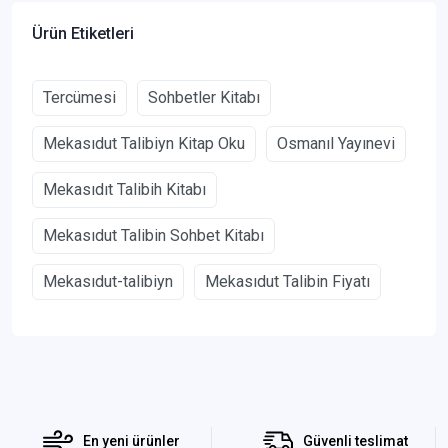
Ürün Etiketleri
Tercümesi
Sohbetler Kitabı
Mekasıdut Talibiyn Kitap Oku
Osmanıl Yayınevi
Mekasıdıt Talibih Kitabı
Mekasıdut Talibin Sohbet Kitabı
Mekasıdut-talibiyn
Mekasıdut Talibin Fiyatı
En yeni ürünler
Güvenli teslimat