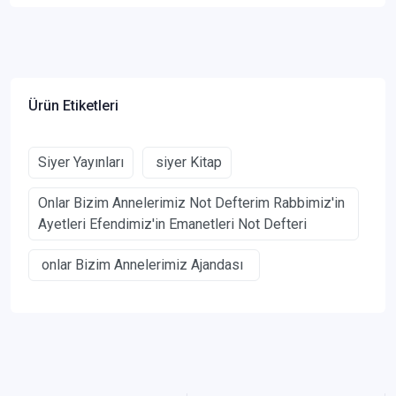
Ürün Etiketleri
Siyer Yayınları
siyer Kitap
Onlar Bizim Annelerimiz Not Defterim Rabbimiz'in
Ayetleri Efendimiz'in Emanetleri Not Defteri
onlar Bizim Annelerimiz Ajandası