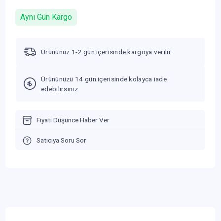
Aynı Gün Kargo
Ürününüz 1-2 gün içerisinde kargoya verilir.
Ürününüzü 14 gün içerisinde kolayca iade
edebilirsiniz.
Fiyatı Düşünce Haber Ver
Satıcıya Soru Sor