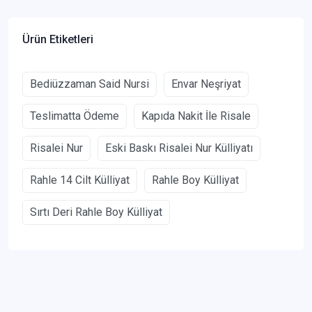
Ürün Etiketleri
Bediüzzaman Said Nursi
Envar Neşriyat
Teslimatta Ödeme
Kapıda Nakit İle Risale
Risalei Nur
Eski Baskı Risalei Nur Külliyatı
Rahle 14 Cilt Külliyat
Rahle Boy Külliyat
Sırtı Deri Rahle Boy Külliyat