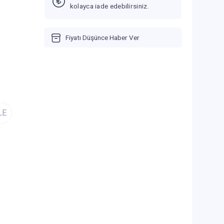
kolayca iade edebilirsiniz.
Fiyatı Düşünce Haber Ver
LE