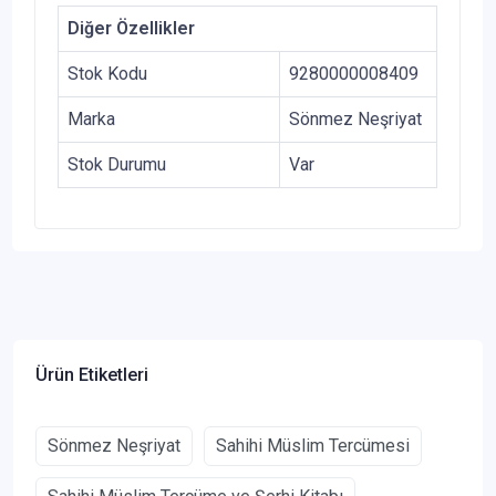
Diğer Özellikler
Stok Kodu
9280000008409
Marka
Sönmez Neşriyat
Stok Durumu
Var
Ürün Etiketleri
Sönmez Neşriyat
Sahihi Müslim Tercümesi