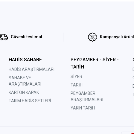
Güvenli teslimat
Kampanyalı ürün
HADİS SAHABE
PEYGAMBER - SİYER -
TARİH
HADİS ARAŞTIRMALARI
SİYER
SAHABE VE
ARAŞTIRMALARI
TARİH
KARTON KAPAK
PEYGAMBER
ARAŞTIRMALARI
TAKIM HADİS SETLERİ
YAKIN TARİH