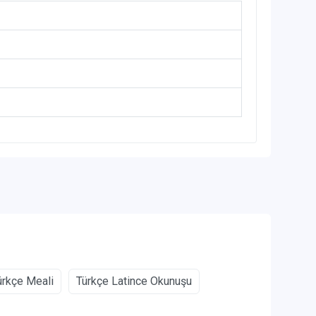
rkçe Meali
Türkçe Latince Okunuşu