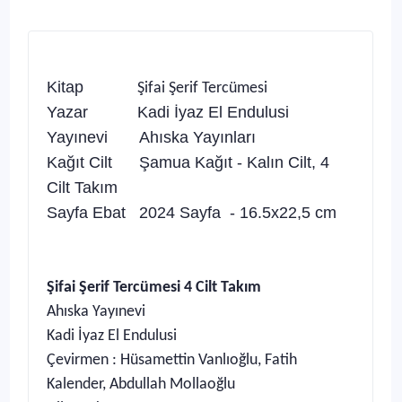
Kitap
Şifai Şerif Tercümesi
Yazar Kadi İyaz El Endulusi
Yayınevi Ahıska Yayınları
Kağıt Cilt Şamua Kağıt - Kalın Cilt, 4
Cilt Takım
Sayfa Ebat 2024 Sayfa - 16.5x22,5 cm
Şifai Şerif Tercümesi 4 Cilt Takım
Ahıska Yayınevi
Kadi İyaz El Endulusi
Çevirmen : Hüsamettin Vanlıoğlu, Fatih
Kalender, Abdullah Mollaoğlu