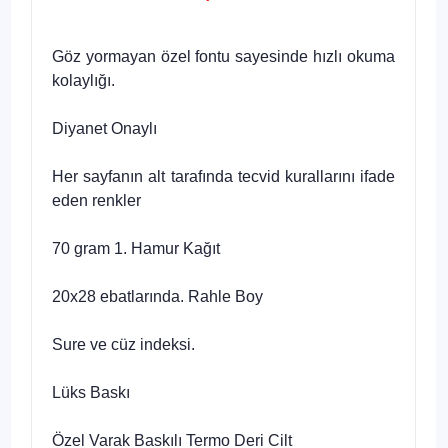
Göz yormayan özel fontu sayesinde hızlı okuma
kolaylığı.
Diyanet Onaylı
Her sayfanın alt tarafında tecvid kurallarını ifade
eden renkler
70 gram 1. Hamur Kağıt
20x28 ebatlarında. Rahle Boy
Sure ve cüz indeksi.
Lüks Baskı
Özel Varak Baskılı Termo Deri Cilt