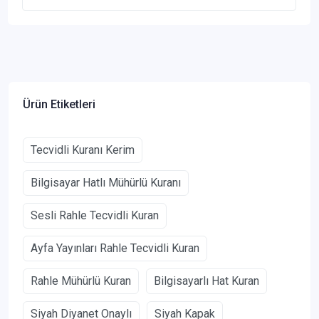
Ürün Etiketleri
Tecvidli Kuranı Kerim
Bilgisayar Hatlı Mühürlü Kuranı
Sesli Rahle Tecvidli Kuran
Ayfa Yayınları Rahle Tecvidli Kuran
Rahle Mühürlü Kuran
Bilgisayarlı Hat Kuran
Siyah Diyanet Onaylı
Siyah Kapak