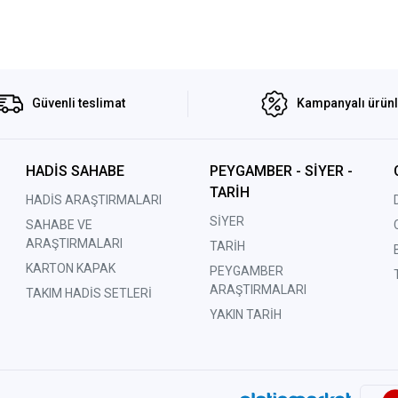
Güvenli teslimat
Kampanyalı ürün
HADİS SAHABE
PEYGAMBER - SİYER -
TARİH
HADİS ARAŞTIRMALARI
SİYER
SAHABE VE
ARAŞTIRMALARI
TARİH
KARTON KAPAK
PEYGAMBER
ARAŞTIRMALARI
TAKIM HADİS SETLERİ
YAKIN TARİH