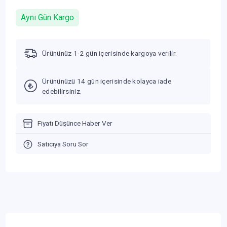
Aynı Gün Kargo
Ürününüz 1-2 gün içerisinde kargoya verilir.
Ürününüzü 14 gün içerisinde kolayca iade
edebilirsiniz.
Fiyatı Düşünce Haber Ver
Satıcıya Soru Sor