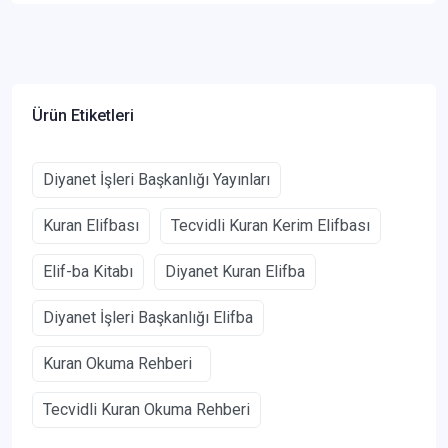
Ürün Etiketleri
Diyanet İşleri Başkanlığı Yayınları
Kuran Elifbası
Tecvidli Kuran Kerim Elifbası
Elif-ba Kitabı
Diyanet Kuran Elifba
Diyanet İşleri Başkanlığı Elifba
Kuran Okuma Rehberi
Tecvidli Kuran Okuma Rehberi