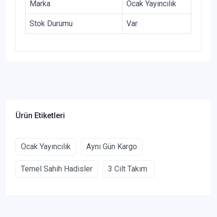
Marka
Ocak Yayıncılık
Stok Durumu
Var
Ürün Etiketleri
Ocak Yayıncılık
Aynı Gün Kargo
Temel Sahih Hadisler
3 Cilt Takım