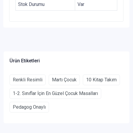
Stok Durumu
Var
Ürün Etiketleri
Renkli Resimli
Martı Çocuk
10 Kitap Takım
1-2. Sınıflar İçin En Güzel Çocuk Masalları
Pedagog Onaylı