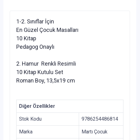
1-2. Sınıflar İçin
En Güzel Çocuk Masalları
10 Kitap
Pedagog Onaylı
2. Hamur
Renkli Resimli
10 Kitap Kutulu Set
Roman Boy, 13,5x19 cm
Diğer Özellikler
Stok Kodu
9786254486814
Marka
Martı Çocuk