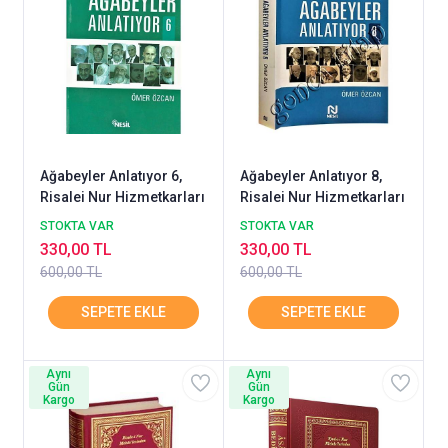
Ağabeyler Anlatıyor 6,
Ağabeyler Anlatıyor 8,
Risalei Nur Hizmetkarları
Risalei Nur Hizmetkarları
STOKTA VAR
STOKTA VAR
330,00 TL
330,00 TL
600,00 TL
600,00 TL
Aynı
Aynı
Gün
Gün
Kargo
Kargo