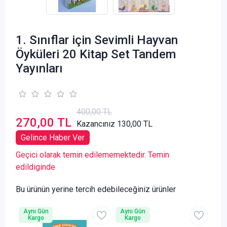
1. Sınıflar için Sevimli Hayvan
Öyküleri 20 Kitap Set Tandem
Yayınları
400,00 TL
270,00 TL
Kazancınız 130,00 TL
Gelince Haber Ver
Geçici olarak temin edilememektedir. Temin
edildiginde
Bu ürünün yerine tercih edebileceğiniz ürünler
Aynı Gün
Aynı Gün
Kargo
Kargo