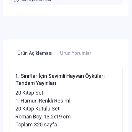
Ürün Açıklaması
Ürün Yorumları
1. Sınıflar İçin Sevimli Hayvan Öyküleri
Tandem Yayınları
20 Kitap Set
1. Hamur Renkli Resimli
20 Kitap Kutulu Set
Roman Boy, 13,5x19 cm
Toplam 320 sayfa