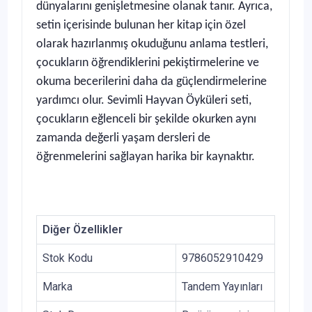
dünyalarını genişletmesine olanak tanır. Ayrıca,
setin içerisinde bulunan her kitap için özel
olarak hazırlanmış okuduğunu anlama testleri,
çocukların öğrendiklerini pekiştirmelerine ve
okuma becerilerini daha da güçlendirmelerine
yardımcı olur. Sevimli Hayvan Öyküleri seti,
çocukların eğlenceli bir şekilde okurken aynı
zamanda değerli yaşam dersleri de
öğrenmelerini sağlayan harika bir kaynaktır.
Diğer Özellikler
Stok Kodu
9786052910429
Marka
Tandem Yayınları