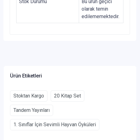
Stok Durumu
Bu ürün geçici
olarak temin
edilememektedir.
Ürün Etiketleri
Stoktan Kargo
20 Kitap Set
Tandem Yayınları
1. Sınıflar İçin Sevimli Hayvan Öyküleri