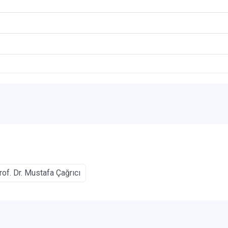
rof. Dr. Mustafa Çağrıcı