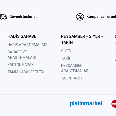
Güvenli teslimat
Kampanyalı ürün
HADİS SAHABE
PEYGAMBER - SİYER -
TARİH
HADİS ARAŞTIRMALARI
SİYER
SAHABE VE
ARAŞTIRMALARI
TARİH
KARTON KAPAK
PEYGAMBER
ARAŞTIRMALARI
TAKIM HADİS SETLERİ
YAKIN TARİH