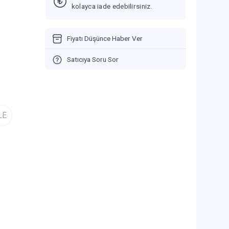
kolayca iade edebilirsiniz.
Fiyatı Düşünce Haber Ver
Satıcıya Soru Sor
LE