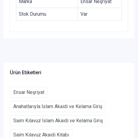
Marka
Ensar Neşriyat
Stok Durumu
Var
Ürün Etiketleri
Ensar Neşriyat
Anahatlarıyla İslam Akaidi ve Kelama Giriş
Saim Kılavuz İslam Akaidi ve Kelama Giriş
Saim Kılavuz Akaidi Kitabı