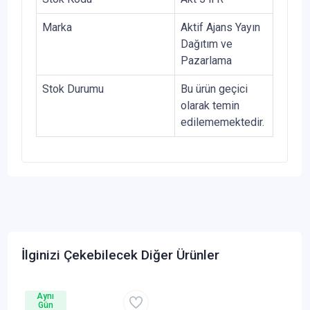
Marka
Aktif Ajans Yayın
Dağıtım ve
Pazarlama
Stok Durumu
Bu ürün geçici
olarak temin
edilememektedir.
İlginizi Çekebilecek Diğer Ürünler
Aynı
Gün