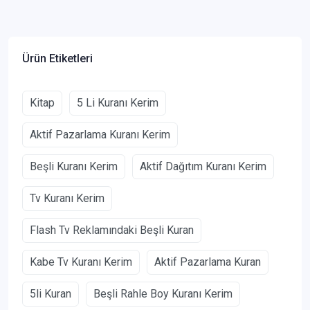
Ürün Etiketleri
Kitap
5 Li Kuranı Kerim
Aktif Pazarlama Kuranı Kerim
Beşli Kuranı Kerim
Aktif Dağıtım Kuranı Kerim
Tv Kuranı Kerim
Flash Tv Reklamındaki Beşli Kuran
Kabe Tv Kuranı Kerim
Aktif Pazarlama Kuran
5li Kuran
Beşli Rahle Boy Kuranı Kerim