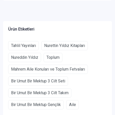
Ürün Etiketleri
Tahlil Yayınları
Nurettin Yıldız Kitapları
Nureddin Yıldız
Toplum
Mahrem Aile Konuları ve Toplum Fetvaları
Bir Umut Bir Mektup 3 Cilt Seti
Bir Umut Bir Mektup 3 Cilt Takım
Bir Umut Bir Mektup Gençlik
Aile