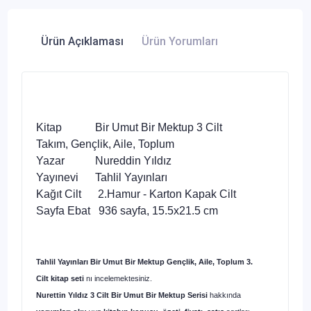
Ürün Açıklaması
Ürün Yorumları
Kitap Bir Umut Bir Mektup 3 Cilt
Takım, Gençlik, Aile, Toplum
Yazar Nureddin Yıldız
Yayınevi Tahlil Yayınları
Kağıt Cilt 2.Hamur - Karton Kapak Cilt
Sayfa Ebat 936 sayfa, 15.5x21.5 cm
Tahlil Yayınları
Bir Umut Bir Mektup Gençlik, Aile, Toplum 3.
Cilt kitap seti
nı incelemektesiniz.
Nurettin Yıldız 3 Cilt
Bir Umut Bir Mektup Serisi
hakkında