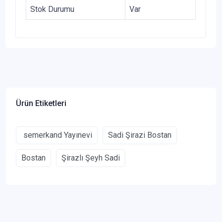
Stok Durumu
Var
Ürün Etiketleri
semerkand Yayınevi
Sadi Şirazi Bostan
Bostan
Şirazlı Şeyh Sadi