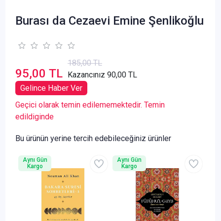
Burası da Cezaevi Emine Şenlikoğlu
185,00 TL
95,00 TL
Kazancınız 90,00 TL
Gelince Haber Ver
Geçici olarak temin edilememektedir. Temin
edildiginde
Bu ürünün yerine tercih edebileceğiniz ürünler
Aynı Gün
Aynı Gün
Kargo
Kargo