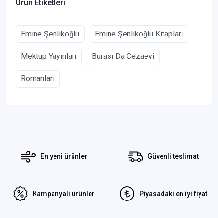
Ürün Etiketleri
Emine Şenlikoğlu
Emine Şenlikoğlu Kitapları
Mektup Yayınları
Burası Da Cezaevi
Romanları
En yeni ürünler
Güvenli teslimat
Kampanyalı ürünler
Piyasadaki en iyi fiyat