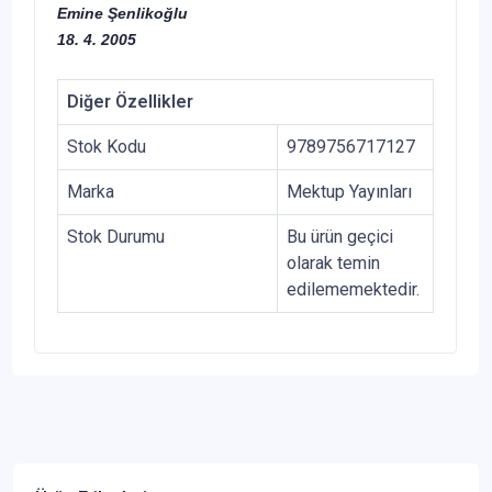
Emine Şenlikoğlu
18. 4. 2005
Diğer Özellikler
Stok Kodu
9789756717127
Marka
Mektup Yayınları
Stok Durumu
Bu ürün geçici
olarak temin
edilememektedir.