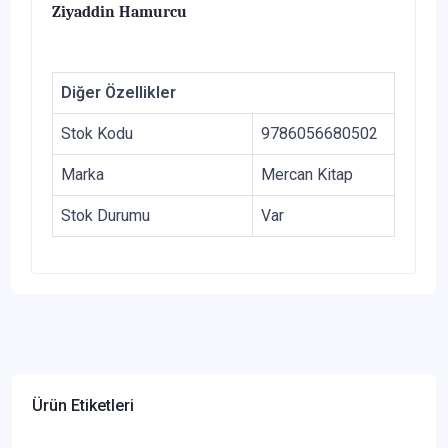
Ziyaddin Hamurcu
Diğer Özellikler
Stok Kodu
9786056680502
Marka
Mercan Kitap
Stok Durumu
Var
Ürün Etiketleri