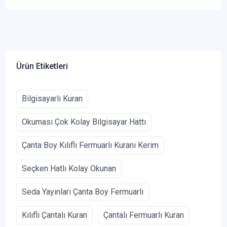
Ürün Etiketleri
Bilgisayarlı Kuran
Okuması Çok Kolay Bilgisayar Hattı
Çanta Boy Kılıflı Fermuarlı Kuranı Kerim
Seçken Hatlı Kolay Okunan
Seda Yayınları Çanta Boy Fermuarlı
Kılıflı Çantalı Kuran
Çantalı Fermuarlı Kuran